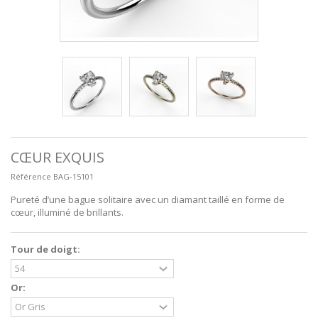
CŒUR EXQUIS
Référence
BAG-15101
Pureté d’une bague solitaire avec un diamant taillé en forme de
cœur, illuminé de brillants.
Tour de doigt:
Or: