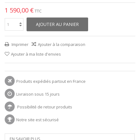
1 590,00 €
TTC
AJOUTER AU PANIER
Imprimer
Ajouter à la comparaison
Ajouter à ma liste d'envies
Produits expédiés partout en France
Livraison sous 15 jours
Possibilité de retour produits
Notre site est sécurisé
EN SAVOIR PLUS