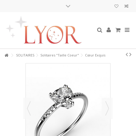
SOLITAIRES
Solitaires "Taille Coeur"
Cœur Exquis