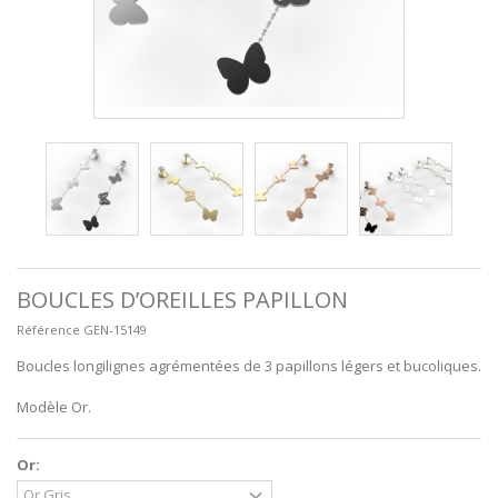
BOUCLES D’OREILLES PAPILLON
Référence
GEN-15149
Boucles longilignes agrémentées de 3 papillons légers et bucoliques.
Modèle Or.
Or: