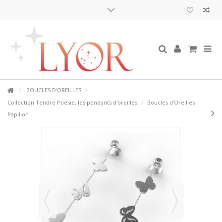
BOUCLES D'OREILLES
Collection Tendre Poésie, les pendants d'oreilles
Boucles d’Oreilles
Papillon