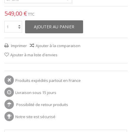
549,00 €
TTC
AJOUTER AU PANIER
Imprimer
Ajouter à la comparaison
Ajouter à ma liste d'envies
Produits expédiés partout en France
Livraison sous 15 jours
Possibilité de retour produits
Notre site est sécurisé