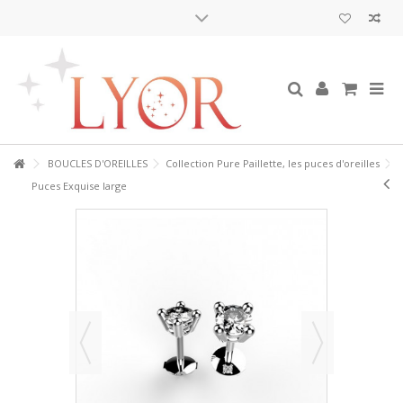
BOUCLES D'OREILLES
Collection Pure Paillette, les puces d'oreilles
Puces Exquise large