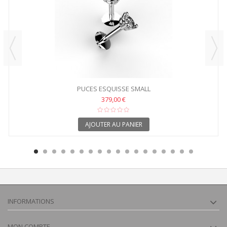
PUCES ESQUISSE SMALL
379,00 €
AJOUTER AU PANIER
INFORMATIONS
MON COMPTE