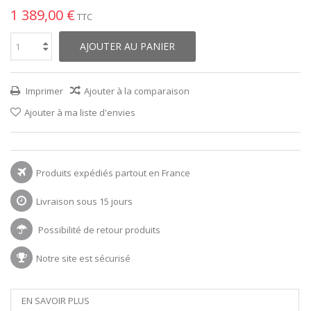
1 389,00 €
TTC
AJOUTER AU PANIER
Imprimer
Ajouter à la comparaison
Ajouter à ma liste d'envies
Produits expédiés partout en France
Livraison sous 15 jours
Possibilité de retour produits
Notre site est sécurisé
EN SAVOIR PLUS