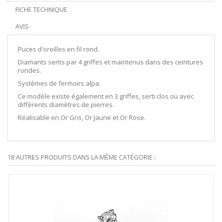
FICHE TECHNIQUE
AVIS
Puces d'oreilles en fil rond.
Diamants sertis par 4 griffes et maintenus dans des ceintures
rondes.
Systèmes de fermoirs alpa.
Ce modèle existe également en 3 griffes, serti clos ou avec
différents diamètres de pierres.
Réalisable en Or Gris, Or Jaune et Or Rose.
18 AUTRES PRODUITS DANS LA MÊME CATÉGORIE :