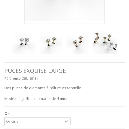
PUCES EXQUISE LARGE
Référence
GEN-15181
Des puces de diamants à l’allure essentielle.
Modèle 4 griffes, diamants de 4 mm.
Or: