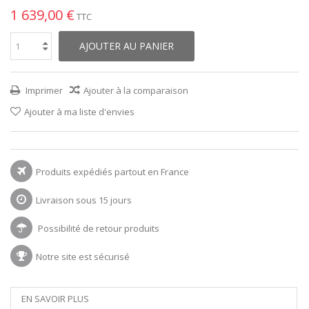
1 639,00 €
TTC
AJOUTER AU PANIER
Imprimer
Ajouter à la comparaison
Ajouter à ma liste d'envies
Produits expédiés partout en France
Livraison sous 15 jours
Possibilité de retour produits
Notre site est sécurisé
EN SAVOIR PLUS