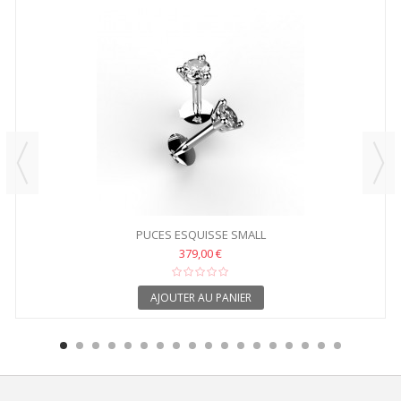
PUCES ESQUISSE SMALL
379,00 €
AJOUTER AU PANIER