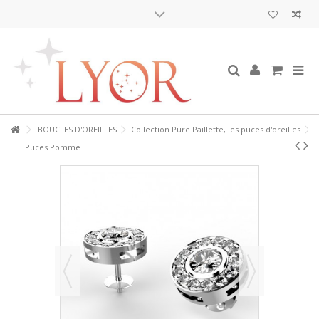
BOUCLES D'OREILLES
Collection Pure Paillette, les puces d'oreilles
Puces Pomme