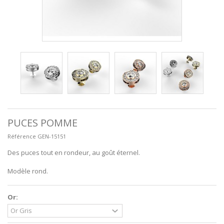
PUCES POMME
Référence
GEN-15151
Des puces tout en rondeur, au goût éternel.
Modèle rond.
Or: