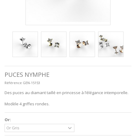
PUCES NYMPHE
Référence
GEN-15153
Des puces au diamant taillé en princesse à l’élégance intemporelle.
Modèle 4 griffes rondes.
Or: