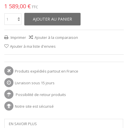
1 589,00 €
TTC
AJOUTER AU PANIER
Imprimer
Ajouter à la comparaison
Ajouter à ma liste d'envies
Produits expédiés partout en France
Livraison sous 15 jours
Possibilité de retour produits
Notre site est sécurisé
EN SAVOIR PLUS