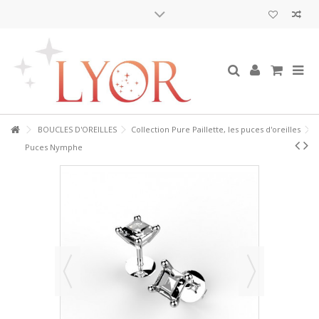
BOUCLES D'OREILLES
Collection Pure Paillette, les puces d'oreilles
Puces Nymphe