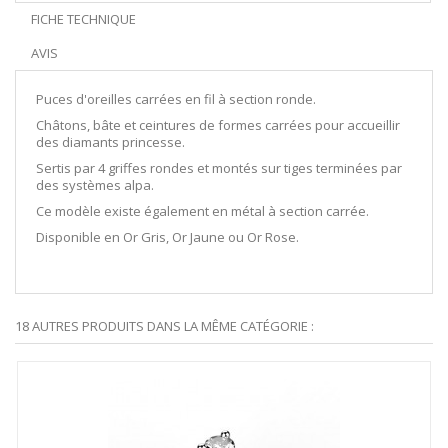
FICHE TECHNIQUE
AVIS
Puces d'oreilles carrées en fil à section ronde.
Châtons, bâte et ceintures de formes carrées pour accueillir
des diamants princesse.
Sertis par 4 griffes rondes et montés sur tiges terminées par
des systèmes alpa.
Ce modèle existe également en métal à section carrée.
Disponible en Or Gris, Or Jaune ou Or Rose.
18 AUTRES PRODUITS DANS LA MÊME CATÉGORIE :