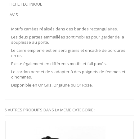
FICHE TECHNIQUE
AVIS
Motifs carrées réalisés dans des bandes rectangulaires.
Les deux parties emmaillées sont mobiles pour garder de la
souplesse au porté.
Le carré empierré est en serti grains et encadré de bordures
en or.
Existe également en différents motifs et full pavés.
Le cordon permet de s'adapter à des poignets de femmes et
d'hommes.
Disponible en Or Gris, Or Jaune ou Or Rose.
5 AUTRES PRODUITS DANS LA MÊME CATÉGORIE :