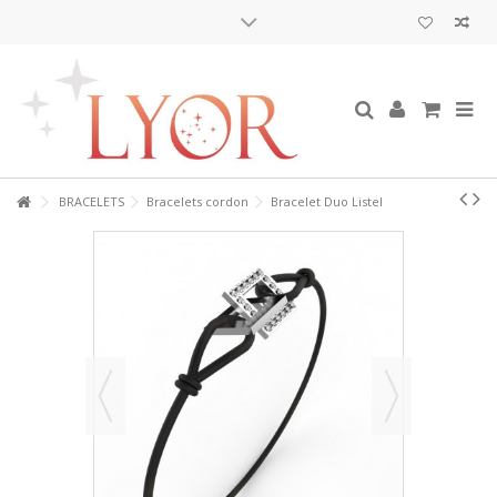
BRACELETS
Bracelets cordon
Bracelet Duo Listel