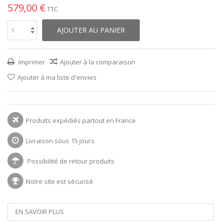
579,00 €
TTC
AJOUTER AU PANIER
Imprimer
Ajouter à la comparaison
Ajouter à ma liste d'envies
Produits expédiés partout en France
Livraison sous 15 jours
Possibilité de retour produits
Notre site est sécurisé
EN SAVOIR PLUS