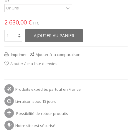
2 630,00 €
TTC
AJOUTER AU PANIER
Imprimer
Ajouter à la comparaison
Ajouter à ma liste d'envies
Produits expédiés partout en France
Livraison sous 15 jours
Possibilité de retour produits
Notre site est sécurisé