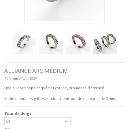
ALLIANCE ARC MÉDIUM
Référence
ALL-15137
Une alliance sophistiquée et corsée, promesse d’éternité.
Modèle doubles griffes rondes, demi tour de diamants de 3 mm.
Tour de doigt:
Or: