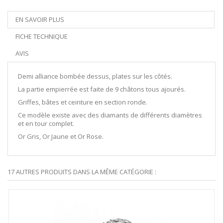
EN SAVOIR PLUS
FICHE TECHNIQUE
AVIS
Demi alliance bombée dessus, plates sur les côtés.
La partie empierrée est faite de 9 châtons tous ajourés.
Griffes, bâtes et ceinture en section ronde.
Ce modèle existe avec des diamants de différents diamètres
et en tour complet.
Or Gris, Or Jaune et Or Rose.
17 AUTRES PRODUITS DANS LA MÊME CATÉGORIE :