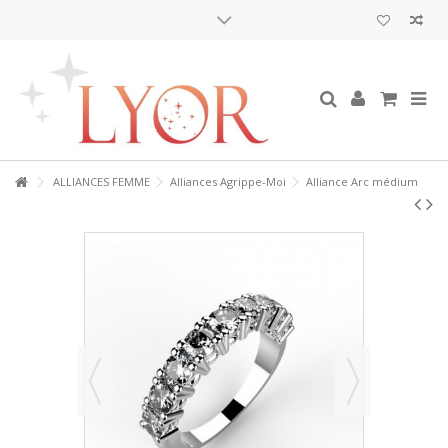
ALLIANCES FEMME
Alliances Agrippe-Moi
Alliance Arc médium